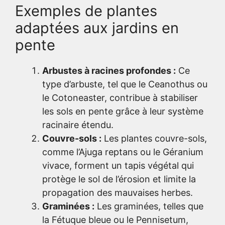
Exemples de plantes
adaptées aux jardins en
pente
Arbustes à racines profondes :
Ce
type d’arbuste, tel que le Ceanothus ou
le Cotoneaster, contribue à stabiliser
les sols en pente grâce à leur système
racinaire étendu.
Couvre-sols :
Les plantes couvre-sols,
comme l’Ajuga reptans ou le Géranium
vivace, forment un tapis végétal qui
protège le sol de l’érosion et limite la
propagation des mauvaises herbes.
Graminées :
Les graminées, telles que
la Fétuque bleue ou le Pennisetum,