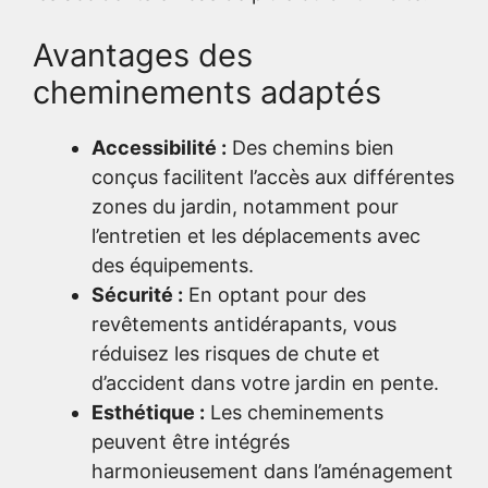
Avantages des
cheminements adaptés
Accessibilité :
Des chemins bien
conçus facilitent l’accès aux différentes
zones du jardin, notamment pour
l’entretien et les déplacements avec
des équipements.
Sécurité :
En optant pour des
revêtements antidérapants, vous
réduisez les risques de chute et
d’accident dans votre jardin en pente.
Esthétique :
Les cheminements
peuvent être intégrés
harmonieusement dans l’aménagement