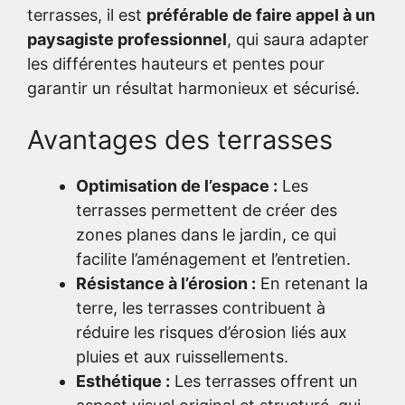
terrasses, il est
préférable de faire appel à un
paysagiste professionnel
, qui saura adapter
les différentes hauteurs et pentes pour
garantir un résultat harmonieux et sécurisé.
Avantages des terrasses
Optimisation de l’espace :
Les
terrasses permettent de créer des
zones planes dans le jardin, ce qui
facilite l’aménagement et l’entretien.
Résistance à l’érosion :
En retenant la
terre, les terrasses contribuent à
réduire les risques d’érosion liés aux
pluies et aux ruissellements.
Esthétique :
Les terrasses offrent un