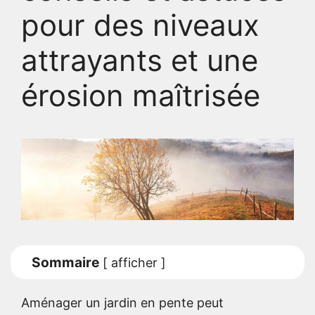
pour des niveaux
attrayants et une
érosion maîtrisée
Sommaire
[
afficher
]
Aménager un jardin en pente peut