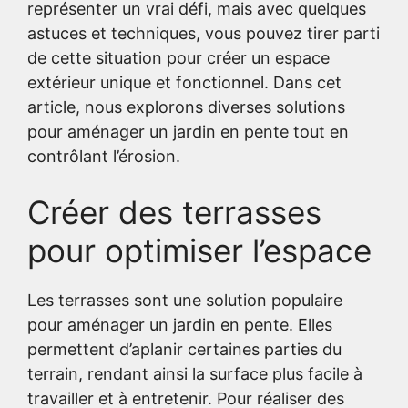
représenter un vrai défi, mais avec quelques
astuces et techniques, vous pouvez tirer parti
de cette situation pour créer un espace
extérieur unique et fonctionnel. Dans cet
article, nous explorons diverses solutions
pour aménager un jardin en pente tout en
contrôlant l’érosion.
Créer des terrasses
pour optimiser l’espace
Les terrasses sont une solution populaire
pour aménager un jardin en pente. Elles
permettent d’aplanir certaines parties du
terrain, rendant ainsi la surface plus facile à
travailler et à entretenir. Pour réaliser des