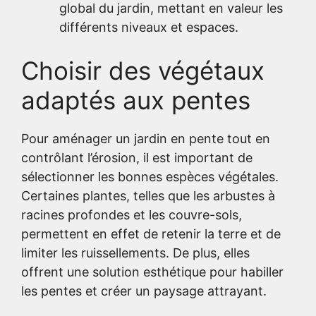
global du jardin, mettant en valeur les
différents niveaux et espaces.
Choisir des végétaux
adaptés aux pentes
Pour aménager un jardin en pente tout en
contrôlant l’érosion, il est important de
sélectionner les bonnes espèces végétales.
Certaines plantes, telles que les arbustes à
racines profondes et les couvre-sols,
permettent en effet de retenir la terre et de
limiter les ruissellements. De plus, elles
offrent une solution esthétique pour habiller
les pentes et créer un paysage attrayant.