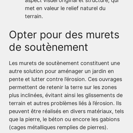
aspect visuel original et structuré, qui
met en valeur le relief naturel du
terrain.
Opter pour des murets
de soutènement
Les murets de soutènement constituent une
autre solution pour aménager un jardin en
pente et lutter contre l’érosion. Ces ouvrages
permettent de retenir la terre sur les zones
plus inclinées, évitant ainsi les glissements de
terrain et autres problèmes liés à l’érosion. Ils
peuvent être réalisés en divers matériaux, tels
que la pierre, le béton ou encore les gabions
(cages métalliques remplies de pierres).