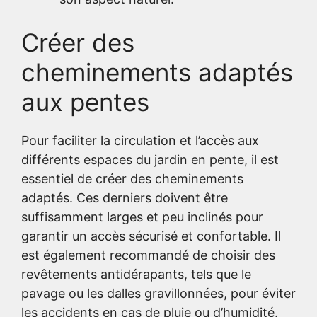
Créer des
cheminements adaptés
aux pentes
Pour faciliter la circulation et l’accès aux
différents espaces du jardin en pente, il est
essentiel de créer des cheminements
adaptés. Ces derniers doivent être
suffisamment larges et peu inclinés pour
garantir un accès sécurisé et confortable. Il
est également recommandé de choisir des
revêtements antidérapants, tels que le
pavage ou les dalles gravillonnées, pour éviter
les accidents en cas de pluie ou d’humidité.