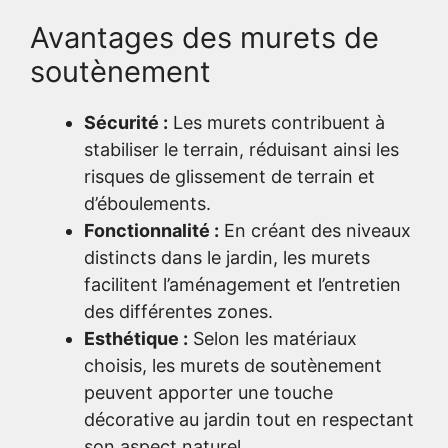
Avantages des murets de
soutènement
Sécurité :
Les murets contribuent à
stabiliser le terrain, réduisant ainsi les
risques de glissement de terrain et
d’éboulements.
Fonctionnalité :
En créant des niveaux
distincts dans le jardin, les murets
facilitent l’aménagement et l’entretien
des différentes zones.
Esthétique :
Selon les matériaux
choisis, les murets de soutènement
peuvent apporter une touche
décorative au jardin tout en respectant
son aspect naturel.