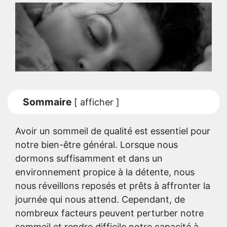
Sommaire
[
afficher
]
Avoir un sommeil de qualité est essentiel pour
notre bien-être général. Lorsque nous
dormons suffisamment et dans un
environnement propice à la détente, nous
nous réveillons reposés et prêts à affronter la
journée qui nous attend. Cependant, de
nombreux facteurs peuvent perturber notre
sommeil et rendre difficile notre capacité à