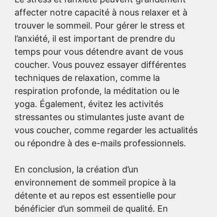
affecter notre capacité à nous relaxer et à
trouver le sommeil. Pour gérer le stress et
l’anxiété, il est important de prendre du
temps pour vous détendre avant de vous
coucher. Vous pouvez essayer différentes
techniques de relaxation, comme la
respiration profonde, la méditation ou le
yoga. Également, évitez les activités
stressantes ou stimulantes juste avant de
vous coucher, comme regarder les actualités
ou répondre à des e-mails professionnels.
En conclusion, la création d’un
environnement de sommeil propice à la
détente et au repos est essentielle pour
bénéficier d’un sommeil de qualité. En