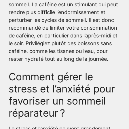
sommeil. La caféine est un stimulant qui peut
rendre plus difficile l’endormissement et
perturber les cycles de sommeil. Il est donc
recommandé de limiter votre consommation
de caféine, en particulier dans l’après-midi et
le soir. Privilégiez plutôt des boissons sans
caféine, comme les tisanes ou l’eau, pour
rester hydraté tout au long de la journée.
Comment gérer le
stress et l’anxiété pour
favoriser un sommeil
réparateur ?
Le stress et l’anxiété peuvent grandement