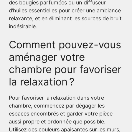
des bougies parfumées ou un diffuseur
d’huiles essentielles pour créer une ambiance
relaxante, et en éliminant les sources de bruit
indésirable.
Comment pouvez-vous
aménager votre
chambre pour favoriser
la relaxation ?
Pour favoriser la relaxation dans votre
chambre, commencez par dégager les
espaces encombrés et garder votre pièce
aussi propre et ordonnée que possible.
Utilisez des couleurs apaisantes sur les murs,