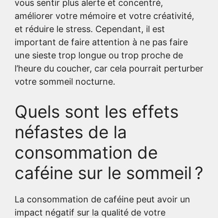
vous sentir plus alerte et concentré,
améliorer votre mémoire et votre créativité,
et réduire le stress. Cependant, il est
important de faire attention à ne pas faire
une sieste trop longue ou trop proche de
l’heure du coucher, car cela pourrait perturber
votre sommeil nocturne.
Quels sont les effets
néfastes de la
consommation de
caféine sur le sommeil ?
La consommation de caféine peut avoir un
impact négatif sur la qualité de votre