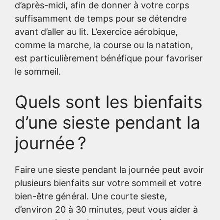
d’après-midi, afin de donner à votre corps
suffisamment de temps pour se détendre
avant d’aller au lit. L’exercice aérobique,
comme la marche, la course ou la natation,
est particulièrement bénéfique pour favoriser
le sommeil.
Quels sont les bienfaits
d’une sieste pendant la
journée ?
Faire une sieste pendant la journée peut avoir
plusieurs bienfaits sur votre sommeil et votre
bien-être général. Une courte sieste,
d’environ 20 à 30 minutes, peut vous aider à