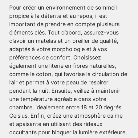
Pour créer un environnement de sommeil
propice à la détente et au repos, il est
important de prendre en compte plusieurs
éléments clés. Tout d’abord, assurez-vous
d’avoir un matelas et un oreiller de qualité,
adaptés à votre morphologie et à vos
préférences de confort. Choisissez
également une literie en fibres naturelles,
comme le coton, qui favorise la circulation de
l’air et permet à votre peau de respirer
pendant la nuit. Ensuite, veillez à maintenir
une température agréable dans votre
chambre, idéalement entre 18 et 20 degrés
Celsius. Enfin, créez une atmosphère calme
et apaisante en utilisant des rideaux
occultants pour bloquer la lumière extérieure,