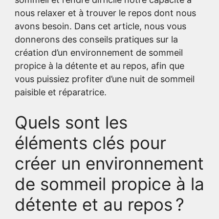
nous relaxer et à trouver le repos dont nous
avons besoin. Dans cet article, nous vous
donnerons des conseils pratiques sur la
création d’un environnement de sommeil
propice à la détente et au repos, afin que
vous puissiez profiter d’une nuit de sommeil
paisible et réparatrice.
Quels sont les
éléments clés pour
créer un environnement
de sommeil propice à la
détente et au repos ?