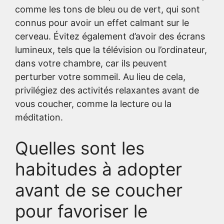
comme les tons de bleu ou de vert, qui sont
connus pour avoir un effet calmant sur le
cerveau. Évitez également d’avoir des écrans
lumineux, tels que la télévision ou l’ordinateur,
dans votre chambre, car ils peuvent
perturber votre sommeil. Au lieu de cela,
privilégiez des activités relaxantes avant de
vous coucher, comme la lecture ou la
méditation.
Quelles sont les
habitudes à adopter
avant de se coucher
pour favoriser le