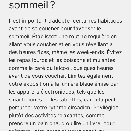
sommeil ?
Il est important d’adopter certaines habitudes
avant de se coucher pour favoriser le
sommeil. Établissez une routine régulière en
allant vous coucher et en vous réveillant à
des heures fixes, même les week-ends. Évitez
les repas lourds et les boissons stimulantes,
comme le café ou l’alcool, quelques heures
avant de vous coucher. Limitez également
votre exposition à la lumière bleue émise par
les appareils électroniques, tels que les
smartphones ou les tablettes, car cela peut
perturber votre rythme circadien. Privilégiez
plutôt des activités relaxantes, comme
prendre un bain chaud ou lire un livre, pour