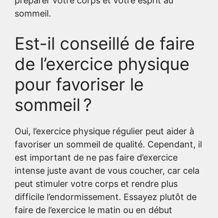
préparer votre corps et votre esprit au
sommeil.
Est-il conseillé de faire
de l’exercice physique
pour favoriser le
sommeil ?
Oui, l’exercice physique régulier peut aider à
favoriser un sommeil de qualité. Cependant, il
est important de ne pas faire d’exercice
intense juste avant de vous coucher, car cela
peut stimuler votre corps et rendre plus
difficile l’endormissement. Essayez plutôt de
faire de l’exercice le matin ou en début