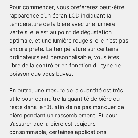
Pour commencer, vous préférerez peut-être
l’apparence d’un écran LCD indiquant la
température de la bière avec une lumière
verte si elle est au point de dégustation
optimale, et une lumière rouge si elle n’est pas
encore prête. La température sur certains
ordinateurs est personnalisable, vous êtes
libre de la contrôler en fonction du type de
boisson que vous buvez.
En outre, une mesure de la quantité est très
utile pour connaître la quantité de bière qui
reste dans le fût, afin de ne pas manquer de
bière pendant un rassemblement. Et pour
s’assurer que la bière est toujours
consommable, certaines applications