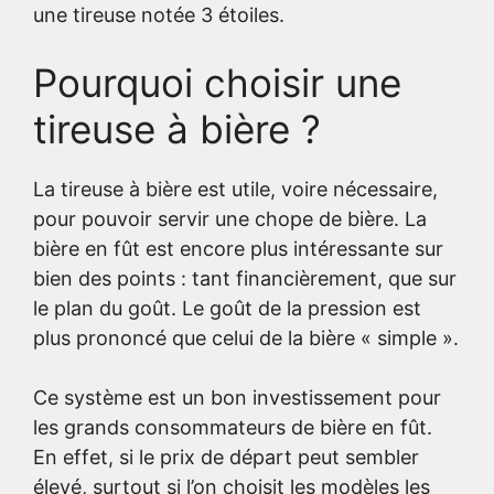
une tireuse notée 3 étoiles.
Pourquoi choisir une
tireuse à bière ?
La tireuse à bière est utile, voire nécessaire,
pour pouvoir servir une chope de bière. La
bière en fût est encore plus intéressante sur
bien des points : tant financièrement, que sur
le plan du goût. Le goût de la pression est
plus prononcé que celui de la bière « simple ».
Ce système est un bon investissement pour
les grands consommateurs de bière en fût.
En effet, si le prix de départ peut sembler
élevé, surtout si l’on choisit les modèles les