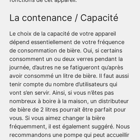
La contenance / Capacité
Le choix de la capacité de votre appareil
dépend essentiellement de votre fréquence
de consommation de bière. Oui, si certains
consomment un ou deux verres pendant la
journée, d’autres ne se fatigueront qu’après
avoir consommé un litre de bière. Il faut aussi
tenir compte du nombre d’utilisateurs qui
vont s’en servir. Ainsi, si vous n’êtes pas
nombreux à boire à la maison, un distributeur
de bière de 2 litres pourrait être parfait pour
vous. Si vous aimez changer la bière
fréquemment, il est également suggéré. Nous
recommandons une pompe qui peut accueillir