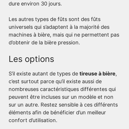
dure environ 30 jours.
Les autres types de fûts sont des fûts
universels qui s’adaptent à la majorité des
machines à bière, mais qui ne permettent pas
d’obtenir de la bière pression.
Les options
S’il existe autant de types de
tireuse à bière
,
c’est surtout parce qu’il existe aussi de
nombreuses caractéristiques différentes qui
peuvent être incluses sur un modèle et non
sur un autre. Restez sensible à ces différents
éléments afin de bénéficier d’un meilleur
confort d’utilisation.