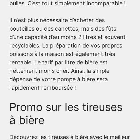
bulles. C’est tout simplement incomparable !
Il n’est plus nécessaire d’acheter des
bouteilles ou des canettes, mais des fûts
d’une capacité d’au moins 2 litres et souvent
recyclables. La préparation de vos propres
boissons à la maison est également très
rentable. Le tarif par litre de bière est
nettement moins cher. Ainsi, la simple
dépense de votre pompe à bière sera
rapidement remboursée !
Promo sur les tireuses
à bière
Découvrez les tireuses à bière avec le meilleur