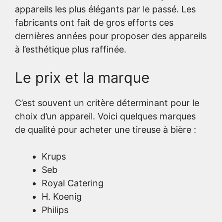
appareils les plus élégants par le passé. Les
fabricants ont fait de gros efforts ces
dernières années pour proposer des appareils
à l’esthétique plus raffinée.
Le prix et la marque
C’est souvent un critère déterminant pour le
choix d’un appareil. Voici quelques marques
de qualité pour acheter une tireuse à bière :
Krups
Seb
Royal Catering
H. Koenig
Philips