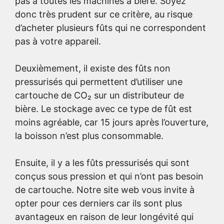
pas à toutes les machines à bière. Soyez
donc très prudent sur ce critère, au risque
d’acheter plusieurs fûts qui ne correspondent
pas à votre appareil.
Deuxièmement, il existe des fûts non
pressurisés qui permettent d’utiliser une
cartouche de CO₂ sur un distributeur de
bière. Le stockage avec ce type de fût est
moins agréable, car 15 jours après l’ouverture,
la boisson n’est plus consommable.
Ensuite, il y a les fûts pressurisés qui sont
conçus sous pression et qui n’ont pas besoin
de cartouche. Notre site web vous invite à
opter pour ces derniers car ils sont plus
avantageux en raison de leur longévité qui