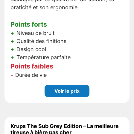
praticité et son ergonomie.
Points forts
Niveau de bruit
Qualité des finitions
Design cool
Température parfaite
Points faibles
Durée de vie
Voir le prix
Krups The Sub Grey Edition – La meilleure
tireuse à bière pas cher