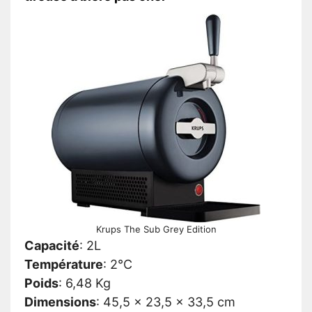
Krups The Sub Grey Edition
Capacité
:
2L
Température
:
2°C
Poids
:
6,48 Kg
Dimensions
:
45,5 x 23,5 x 33,5 cm