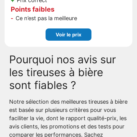
Prix correct
Points faibles
Ce n’est pas la meilleure
Voir le prix
Pourquoi nos avis sur
les tireuses à bière
sont fiables ?
Notre sélection des meilleures tireuses à bière
est basée sur plusieurs critères pour vous
faciliter la vie, dont le rapport qualité-prix, les
avis clients, les promotions et des tests pour
comparer les performances. Sachez