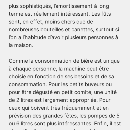
plus sophistiqués, l’amortissement à long
terme est réellement intéressant. Les fûts
sont, en effet, moins chers que de
nombreuses bouteilles et canettes, surtout si
l’on a l’habitude d’avoir plusieurs personnes à
la maison.
Comme la consommation de bière est unique
à chaque personne, la machine peut être
choisie en fonction de ses besoins et de sa
consommation. Pour les petits buveurs ou
pour être dégusté en petit comité, une unité
de 2 litres est largement appropriée. Pour
ceux qui boivent très fréquemment et en
prévision des grandes fêtes, les pompes de 5
ou 6 litres sont plus intéressantes. Enfin, il est