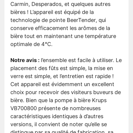
Carmin, Desperados, et quelques autres
bières ! L’appareil est équipé de la
technologie de pointe BeerTender, qui
conserve efficacement les arômes de la
bière tout en maintenant une température
optimale de 4°C.
Notre avis :
l’ensemble est facile à utiliser. Le
placement des fûts est simple, la mise en
verre est simple, et l’entretien est rapide !
Cet appareil est évidemment un excellent
choix pour recevoir des visiteurs buveurs de
bière. Bien que la pompe à bière Krups
VB700800 présente de nombreuses
caractéristiques identiques à d’autres
versions, il convient de noter qu’elle se
distingue par sa qualité de fabrication, sa