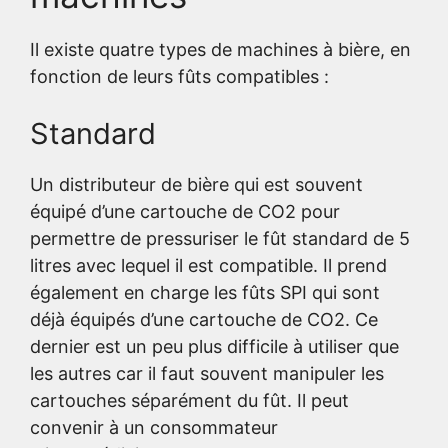
Il existe quatre types de machines à bière, en
fonction de leurs fûts compatibles :
Standard
Un distributeur de bière qui est souvent
équipé d’une cartouche de CO2 pour
permettre de pressuriser le fût standard de 5
litres avec lequel il est compatible. Il prend
également en charge les fûts SPI qui sont
déjà équipés d’une cartouche de CO2. Ce
dernier est un peu plus difficile à utiliser que
les autres car il faut souvent manipuler les
cartouches séparément du fût. Il peut
convenir à un consommateur