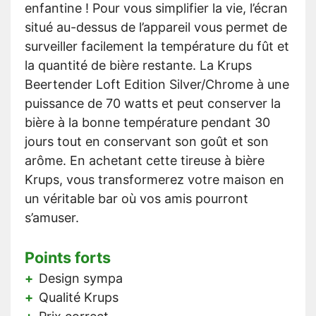
enfantine ! Pour vous simplifier la vie, l’écran
situé au-dessus de l’appareil vous permet de
surveiller facilement la température du fût et
la quantité de bière restante. La Krups
Beertender Loft Edition Silver/Chrome à une
puissance de 70 watts et peut conserver la
bière à la bonne température pendant 30
jours tout en conservant son goût et son
arôme. En achetant cette tireuse à bière
Krups, vous transformerez votre maison en
un véritable bar où vos amis pourront
s’amuser.
Points forts
Design sympa
Qualité Krups