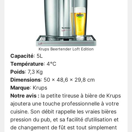
Krups Beertender Loft Edition
Capacité
:
5L
Température
:
4°C
Poids
:
7,3 Kg
Dimensions
:
50 x 48,6 x 29,8 cm
Marque
:
Krups
Notre avis :
la petite tireuse à bière de Krups
ajoutera une touche professionnelle à votre
cuisine. Son débit rappelle les vraies bières
pression du pub, et sa facilité d’utilisation et
de changement de fût est tout simplement