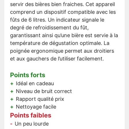
servir des bières bien fraiches. Cet appareil
comprend un dispositif compatible avec les
fûts de 6 litres. Un indicateur signale le
degré de refroidissement du fût,
garantissant ainsi qu’une bière est servie à la
température de dégustation optimale. La
poignée ergonomique permet aux droitiers
et aux gauchers de l’utiliser facilement.
Points forts
Idéal en cadeau
Niveau de bruit correct
Rapport qualité prix
Nettoyage facile
Points faibles
Un peu lourde