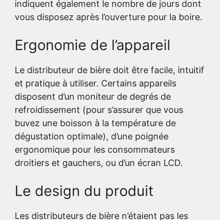
indiquent également le nombre de jours dont
vous disposez après l’ouverture pour la boire.
Ergonomie de l’appareil
Le distributeur de bière doit être facile, intuitif
et pratique à utiliser. Certains appareils
disposent d’un moniteur de degrés de
refroidissement (pour s’assurer que vous
buvez une boisson à la température de
dégustation optimale), d’une poignée
ergonomique pour les consommateurs
droitiers et gauchers, ou d’un écran LCD.
Le design du produit
Les distributeurs de bière n’étaient pas les