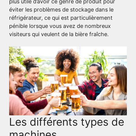
plus utile d’avoir ce genre de produit pour
éviter les problèmes de stockage dans le
réfrigérateur, ce qui est particulièrement
pénible lorsque vous avez de nombreux
visiteurs qui veulent de la bière fraîche.
Les différents types de
machines