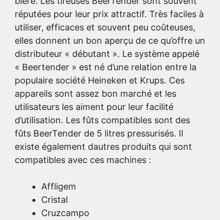
bière. Les tireuses BeerTender sont souvent
réputées pour leur prix attractif. Très faciles à
utiliser, efficaces et souvent peu coûteuses,
elles donnent un bon aperçu de ce qu’offre un
distributeur « débutant ». Le système appelé
« Beertender » est né d’une relation entre la
populaire société Heineken et Krups. Ces
appareils sont assez bon marché et les
utilisateurs les aiment pour leur facilité
d’utilisation. Les fûts compatibles sont des
fûts BeerTender de 5 litres pressurisés. Il
existe également dautres produits qui sont
compatibles avec ces machines :
Affligem
Cristal
Cruzcampo