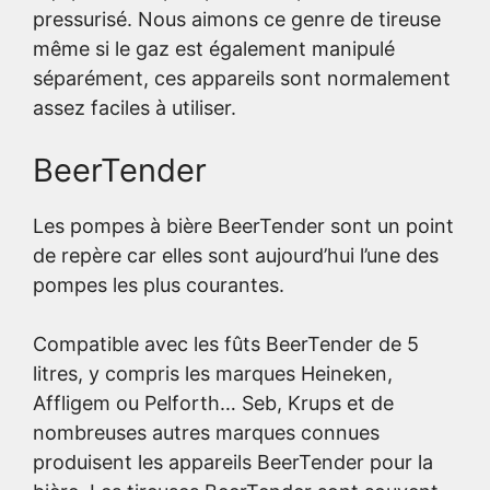
pressurisé. Nous aimons ce genre de tireuse
même si le gaz est également manipulé
séparément, ces appareils sont normalement
assez faciles à utiliser.
BeerTender
Les pompes à bière BeerTender sont un point
de repère car elles sont aujourd’hui l’une des
pompes les plus courantes.
Compatible avec les fûts BeerTender de 5
litres, y compris les marques Heineken,
Affligem ou Pelforth… Seb, Krups et de
nombreuses autres marques connues
produisent les appareils BeerTender pour la