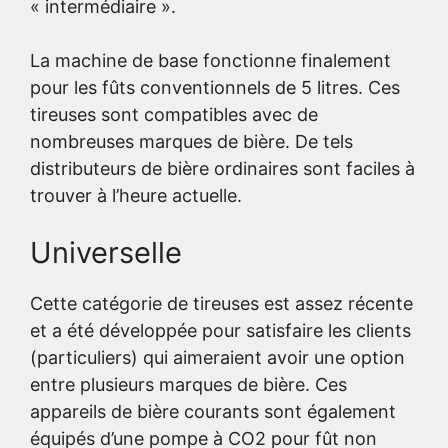
« intermédiaire ».
La machine de base fonctionne finalement
pour les fûts conventionnels de 5 litres. Ces
tireuses sont compatibles avec de
nombreuses marques de bière. De tels
distributeurs de bière ordinaires sont faciles à
trouver à l’heure actuelle.
Universelle
Cette catégorie de tireuses est assez récente
et a été développée pour satisfaire les clients
(particuliers) qui aimeraient avoir une option
entre plusieurs marques de bière. Ces
appareils de bière courants sont également
équipés d’une pompe à CO2 pour fût non