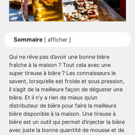
Sommaire
[
afficher
]
Qui ne rêve pas d’avoir une bonne bière
fraîche à la maison ? Tout cela avec une
super tireuse à bière ? Les connaisseurs le
savent, lorsqu’elle est froide et sous pression,
il s’agit de la meilleure façon de déguster une
bière. Et il n’y a rien de mieux qu’un
distributeur de bière pour faire la meilleure
bière disponible à la maison. Une tireuse à
bière est un outil qui permet d’injecter la bière
avec juste la bonne quantité de mousse et de