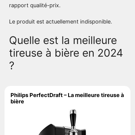
rapport qualité-prix.
Le produit est actuellement indisponible.
Quelle est la meilleure
tireuse à bière en 2024
?
Philips PerfectDraft – La meilleure tireuse à
bière