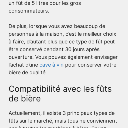
un fût de 5 litres pour les gros
consommateurs.
De plus, lorsque vous avez beaucoup de
personnes à la maison, c’est le meilleur choix
à faire, d’autant plus que ce type de fût peut
être conservé pendant 30 jours après
ouverture. Vous pouvez également envisager
l’achat d’une
cave à vin
pour conserver votre
bière de qualité.
Compatibilité avec les fûts
de bière
Actuellement, il existe 3 principaux types de
fûts sur le marché, mais tous ne conviennent