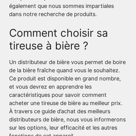
également que nous sommes impartiales
dans notre recherche de produits.
Comment choisir sa
tireuse à bière ?
Un distributeur de bière vous permet de boire
de la bière fraîche quand vous le souhaitez.
Ce produit est disponible en grand nombre,
et vous devrez en apprendre les
caractéristiques pour savoir comment
acheter une tireuse de bière au meilleur prix.
À travers ce guide d’achat des meilleurs
distributeurs de bière, nous vous informerons
sur les options, leur efficacité et les autres
fonctions de cet appareil.