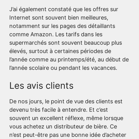
J’ai également constaté que les offres sur
Internet sont souvent bien meilleures,
notamment sur les pages des détaillants
comme Amazon. Les tarifs dans les
supermarchés sont souvent beaucoup plus
élevés, surtout à certaines périodes de
l’année comme au printemps/été, au début de
l’année scolaire ou pendant les vacances.
Les avis clients
De nos jours, le point de vue des clients est
devenu très facile à entendre. Et c’est
souvent un excellent réflexe, même lorsque
vous achetez un distributeur de bière. Ce
n’est peut-être pas une bonne idée d’acheter