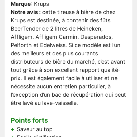
Marque
:
Krups
Notre avis :
cette tireuse à bière de chez
Krups est destinée, à contenir des fûts
BeerTender de 2 litres de Heineken,
Affligem, Affligem Carmin, Desperados,
Pelforth et Edelweiss. Si ce modèle est l’un
des meilleurs et des plus courants
distributeurs de bière du marché, c’est avant
tout grâce à son excellent rapport qualité-
prix. Il est également facile à utiliser et ne
nécessite aucun entretien particulier, à
l’exception d’un bac de récupération qui peut
être lavé au lave-vaisselle.
Points forts
Saveur au top