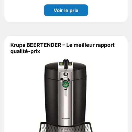
Voir le prix
Krups BEERTENDER – Le meilleur rapport
qualité-prix