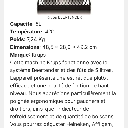
Krups BEERTENDER
Capacité
:
5L
Température
:
4°C
Poids
:
7,24 Kg
Dimensions
:
48,5 x 28,9 x 49,2 cm
Marque
:
Krups
Cette machine Krups fonctionne avec le
système Beertender et des fûts de 5 litres.
L’appareil présente une esthétique plutôt
efficace et une qualité de finition de haut
niveau. Nous apprécions particulièrement la
poignée ergonomique pour gauchers et
droitiers, ainsi que l’indicateur de
refroidissement et de quantité de boissons.
Vous pourrez déguster Heineken, Affligem,