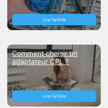
Lire l'article
Comment choisir un
adaptateur CPL ?
Lire l'article