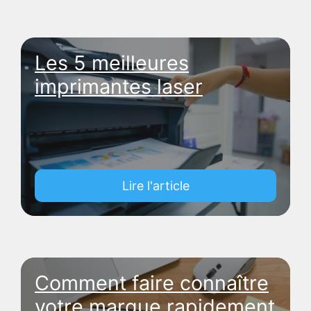
Les 5 meilleures
imprimantes laser
Lire l'article
Comment faire connaître
votre marque rapidement