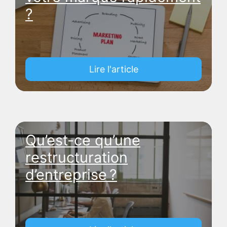
?
Lire l'article
Qu’est-ce qu’une
restructuration
d’entreprise ?